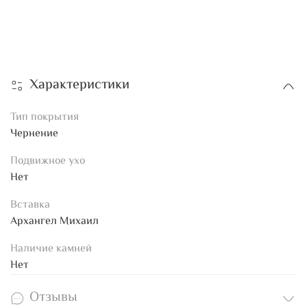
Характеристики
Тип покрытия
Чернение
Подвижное ухо
Нет
Вставка
Архангел Михаил
Наличие камней
Нет
Отзывы