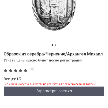
Образок из серебра/Чернение/Архангел Михаил
Узнать цены можно будет после регистрации
(0)
Вес (г):
1.3
Вес и цена могут незначительно отличаться в зависимости от партии
Зарегистрироваться