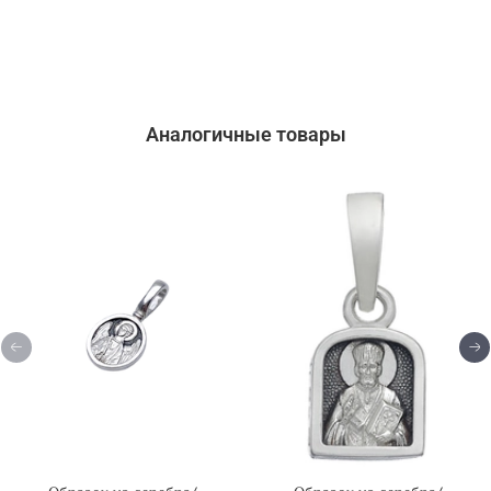
Аналогичные товары