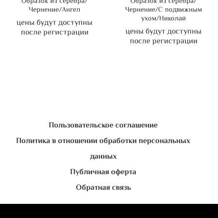
Образок из серебра/
Образок из серебра/
Чернение/Ангел
Чернение/С подвижным
ухом/Николай
цены будут доступны
цены будут доступны
после регистрации
после регистрации
Пользовательское соглашение
Политика в отношении обработки персональных
данных
Публичная оферта
Обратная связь