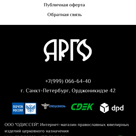
Публичная оферта
Обратная связь
+7(999) 066-64-40
г. Санкт-Петербург, Орджоникидзе 42
ООО "ОДИССЕЙ". Интернет-магазин православных ювелирных
изделий церковного назначения