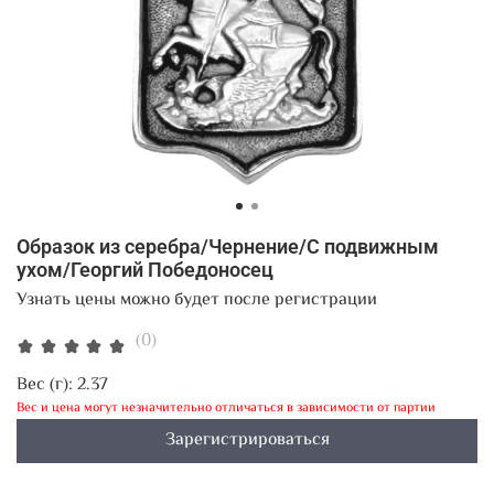
Образок из серебра/Чернение/С подвижным
ухом/Георгий Победоносец
Узнать цены можно будет после регистрации
(0)
Вес (г):
2.37
Вес и цена могут незначительно отличаться в зависимости от партии
Зарегистрироваться