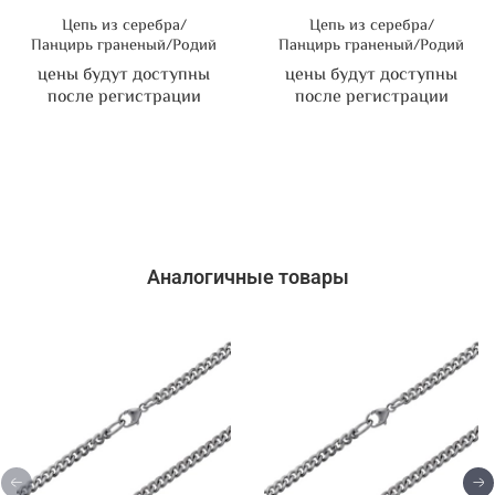
Цепь из серебра/
Цепь из серебра/
Панцирь граненый/Родий
Панцирь граненый/Родий
цены будут доступны
цены будут доступны
после регистрации
после регистрации
Аналогичные товары