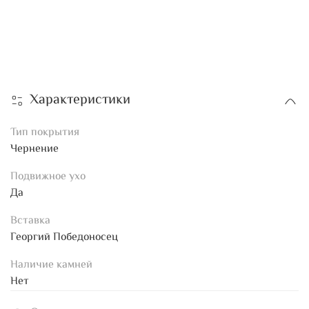
Характеристики
Тип покрытия
Чернение
Подвижное ухо
Да
Вставка
Георгий Победоносец
Наличие камней
Нет