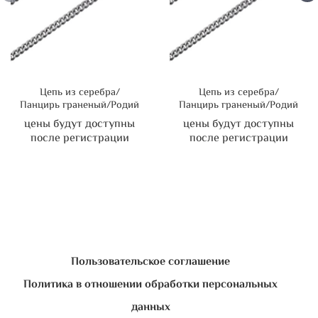
Цепь из серебра/
Цепь из серебра/
Панцирь граненый/Родий
Панцирь граненый/Родий
цены будут доступны
цены будут доступны
после регистрации
после регистрации
Пользовательское соглашение
Политика в отношении обработки персональных
данных