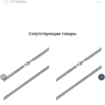
Отзывы
Сопутствующие товары