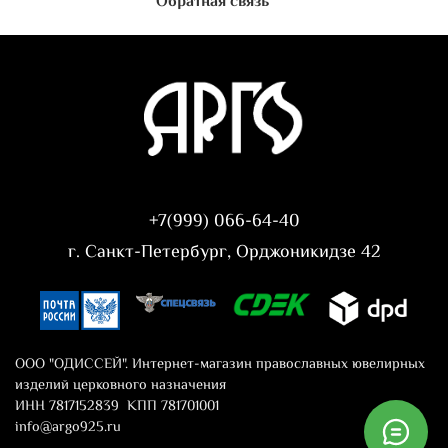
Обратная связь
+7(999) 066-64-40
г. Санкт-Петербург, Орджоникидзе 42
ООО "ОДИССЕЙ". Интернет-магазин православных ювелирных
изделий церковного назначения
ИНН 7817152839 КПП 781701001
info@argo925.ru