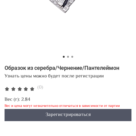
Образок из серебра/Чернение/Пантелеймон
Узнать цены можно будет после регистрации
(0)
Вес (г):
2.84
Вес и цена могут незначительно отличаться в зависимости от партии
Зарегистрироваться