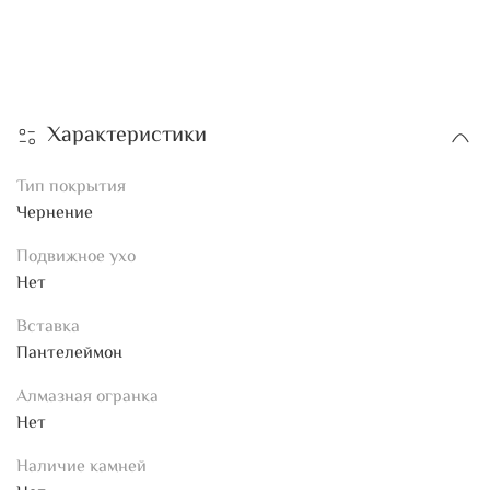
Характеристики
Тип покрытия
Чернение
Подвижное ухо
Нет
Вставка
Пантелеймон
Алмазная огранка
Нет
Наличие камней