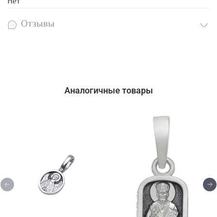
Нет
Отзывы
Аналогичные товары