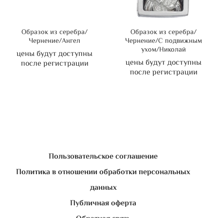
Образок из серебра/
Образок из серебра/
Чернение/Ангел
Чернение/С подвижным
ухом/Николай
цены будут доступны
цены будут доступны
после регистрации
после регистрации
Пользовательское соглашение
Политика в отношении обработки персональных
данных
Публичная оферта