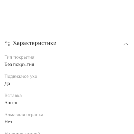
Характеристики
Тип покрытия
Без покрытия
Подвижное ухо
Да
Вставка
Ангел
Алмазная огранка
Нет