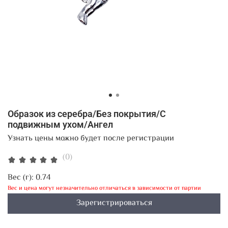
Образок из серебра/Без покрытия/С
подвижным ухом/Ангел
Узнать цены можно будет после регистрации
(0)
Вес (г):
0.74
Вес и цена могут незначительно отличаться в зависимости от партии
Зарегистрироваться