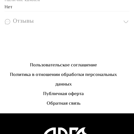
Наличие камней
Нет
Отзывы
Пользовательское соглашение
Политика в отношении обработки персональных
данных
Публичная оферта
Обратная связь