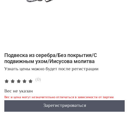
Подвеска из серебра/Без покрытия/С
подвижным ухом/Иисусова молитва
Узнать цены можно будет после регистрации
(0)
Вес не указан
Вес и цена могут незначительно отличаться в зависимости от партии
Зарегистрироваться