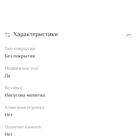
Характеристики
Тип покрытия
Без покрытия
Подвижное ухо
Да
Вставка
Иисусова молитва
Алмазная огранка
Нет
Наличие камней
Нет