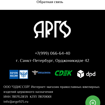
Обратная связь
+7(999) 066-64-40
г. Санкт-Петербург, Орджоникидзе 42
ООО "ОДИССЕЙ". Интернет-магазин православных ювелирных
изделий церковного назначения
ИНН 7817152839 КПП 781701001
info@argo925.ru