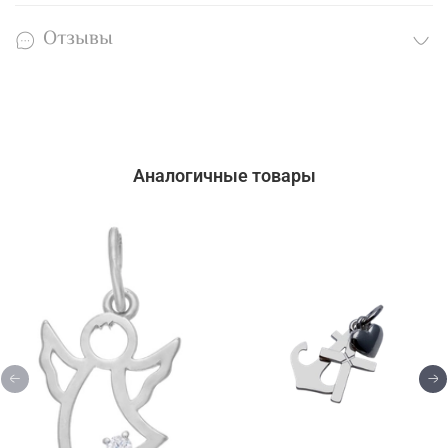
Отзывы
Аналогичные товары