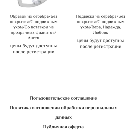
Образок из серебра/Без
Подвеска из серебра/Без
покрытия/С подвижным
покрытия/С подвижным
ухом/Со вставкой из
ухом/Вера, Надежда,
прозрачных фианитов/
Любовь
Ангел
цены будут доступны
цены будут доступны
после регистрации
после регистрации
Пользовательское соглашение
Политика в отношении обработки персональных
данных
Публичная оферта