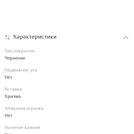
Характеристики
Тип покрытия
Чернение
Подвижное ухо
Нет
Вставка
Хризма
Алмазная огранка
Нет
Наличие камней