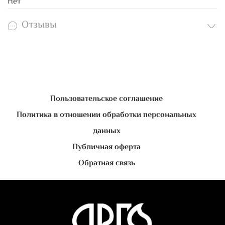
Нет
Отзывы
Пользовательское соглашение
Политика в отношении обработки персональных
данных
Публичная оферта
Обратная связь