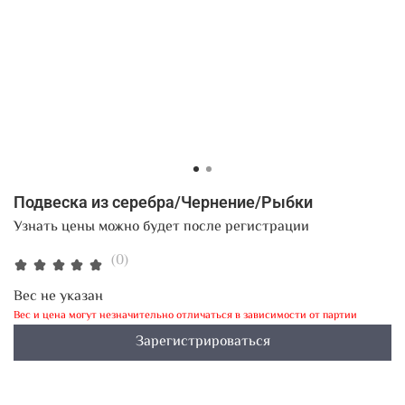
Подвеска из серебра/Чернение/Рыбки
Узнать цены можно будет после регистрации
(0)
Вес не указан
Вес и цена могут незначительно отличаться в зависимости от партии
Зарегистрироваться