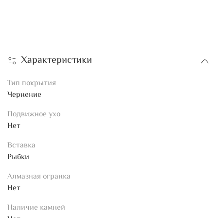
Характеристики
Тип покрытия
Чернение
Подвижное ухо
Нет
Вставка
Рыбки
Алмазная огранка
Нет
Наличие камней