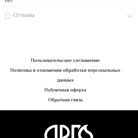
Нет
Отзывы
Пользовательское соглашение
Политика в отношении обработки персональных
данных
Публичная оферта
Обратная связь