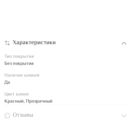
Характеристики
Тип покрытия
Без покрытия
Наличие камней
Да
Цвет камня
Красный, Прозрачный
Отзывы