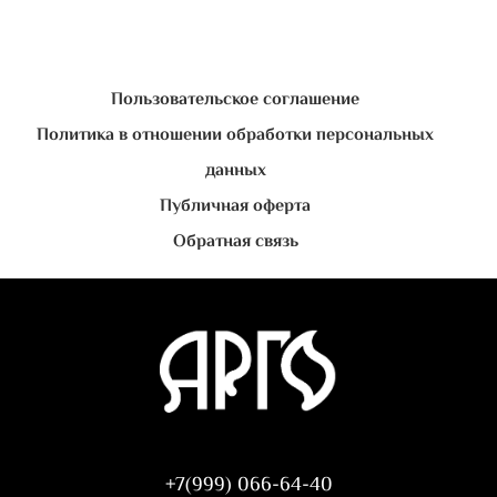
Пользовательское соглашение
Политика в отношении обработки персональных
данных
Публичная оферта
Обратная связь
+7(999) 066-64-40