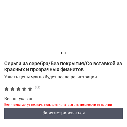
Серьги из серебра/Без покрытия/Со вставкой из
красных и прозрачных фианитов
Узнать цены можно будет после регистрации
(0)
Вес не указан
Вес и цена могут незначительно отличаться в зависимости от партии
Зарегистрироваться