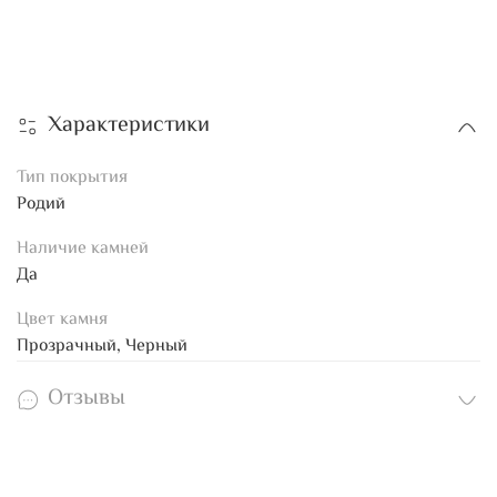
Характеристики
Тип покрытия
Родий
Наличие камней
Да
Цвет камня
Прозрачный, Черный
Отзывы