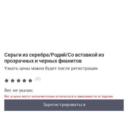
Серьги из серебра/Родий/Со вставкой из
прозрачных и черных фианитов
Узнать цены можно будет после регистрации
(0)
Вес не указан
Вес и цена могут незначительно отличаться в зависимости от партии
Зарегистрироваться