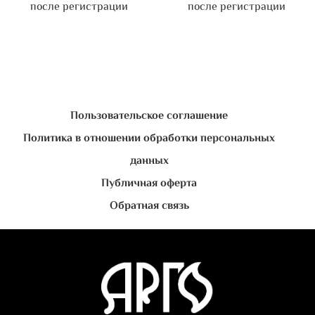
после регистрации
после регистрации
Пользовательское соглашение
Политика в отношении обработки персональных
данных
Публичная оферта
Обратная связь