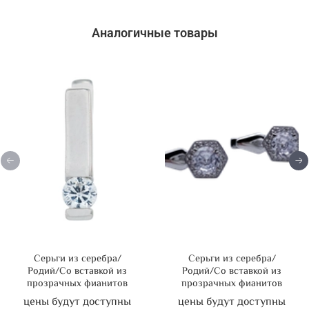
Аналогичные товары
Серьги из серебра/
Серьги из серебра/
Родий/Со вставкой из
Родий/Со вставкой из
прозрачных фианитов
прозрачных фианитов
цены будут доступны
цены будут доступны