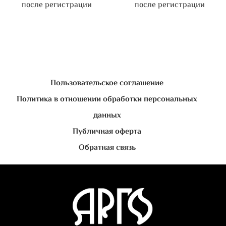
после регистрации
после регистрации
Пользовательское соглашение
Политика в отношении обработки персональных
данных
Публичная оферта
Обратная связь