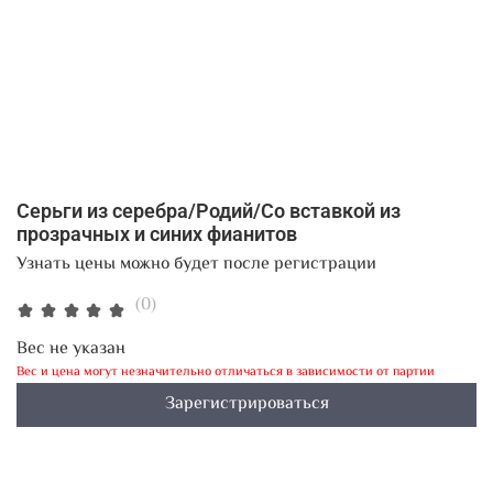
Серьги из серебра/Родий/Со вставкой из
прозрачных и синих фианитов
Узнать цены можно будет после регистрации
(0)
Вес не указан
Вес и цена могут незначительно отличаться в зависимости от партии
Зарегистрироваться