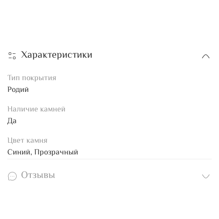
Характеристики
Тип покрытия
Родий
Наличие камней
Да
Цвет камня
Синий, Прозрачный
Отзывы