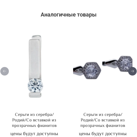
Аналогичные товары
Серьги из серебра/
Серьги из серебра/
Родий/Со вставкой из
Родий/Со вставкой из
прозрачных фианитов
прозрачных фианитов
цены будут доступны
цены будут доступны