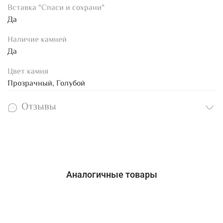
Вставка "Спаси и сохрани"
Да
Наличие камней
Да
Цвет камня
Прозрачный, Голубой
Отзывы
Аналогичные товары