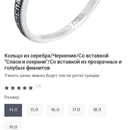
Кольцо из серебра/Чернение/Со вставкой
"Спаси и сохрани"/Со вставкой из прозрачных и
голубых фианитов
Узнать цены можно будет после регистрации
(0)
Размер
14.0
15.0
16.0
17.0
18.0
19.0