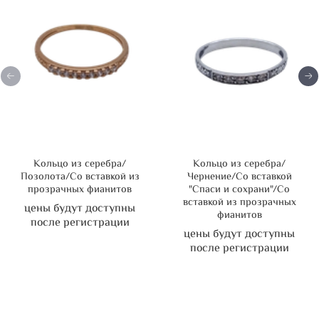
Кольцо из серебра/
Кольцо из серебра/
Позолота/Со вставкой из
Чернение/Со вставкой
прозрачных фианитов
"Спаси и сохрани"/Со
вставкой из прозрачных
цены будут доступны
фианитов
после регистрации
цены будут доступны
после регистрации