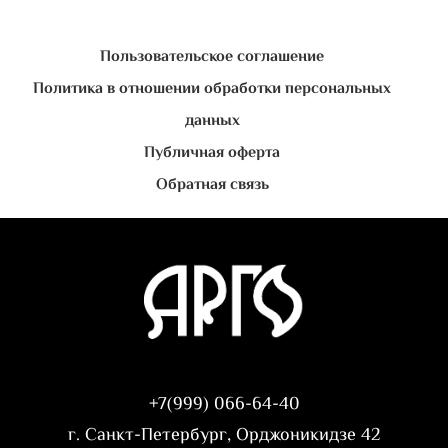
Пользовательское соглашение
Политика в отношении обработки персональных
данных
Публичная оферта
Обратная связь
+7(999) 066-64-40
г. Санкт-Петербург, Орджоникидзе 42