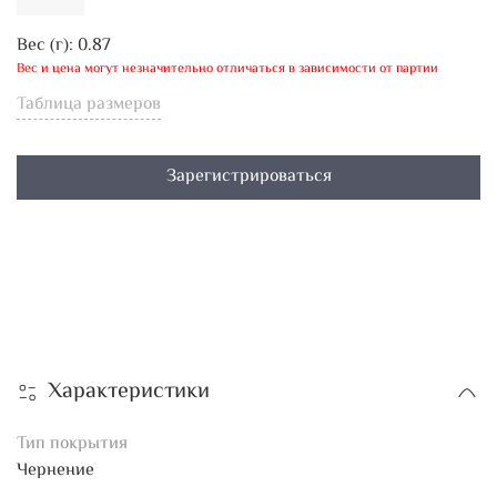
Вес (г):
0.87
Вес и цена могут незначительно отличаться в зависимости от партии
Таблица размеров
Зарегистрироваться
Характеристики
Тип покрытия
Чернение