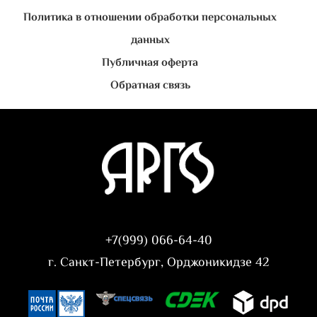
Политика в отношении обработки персональных
данных
Публичная оферта
Обратная связь
+7(999) 066-64-40
г. Санкт-Петербург, Орджоникидзе 42