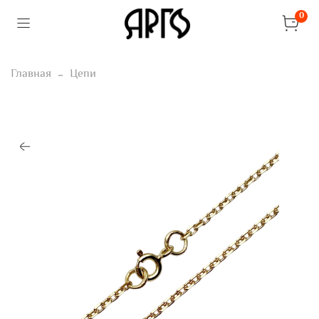
0
Главная
Цепи