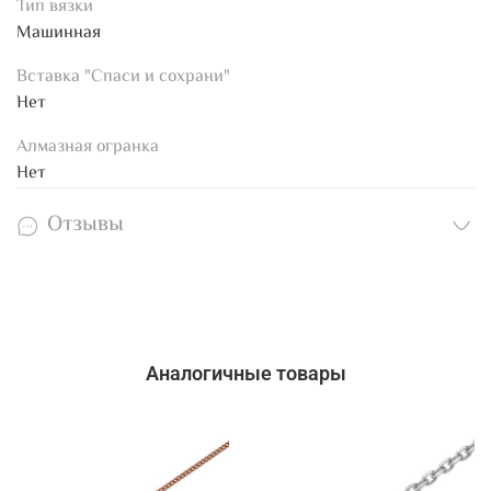
Тип вязки
Машинная
Вставка "Спаси и сохрани"
Нет
Алмазная огранка
Нет
Отзывы
Аналогичные товары