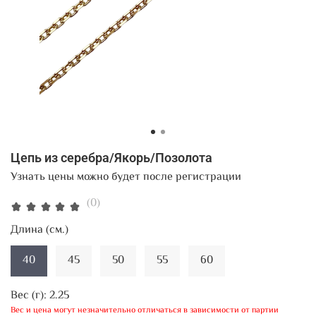
Цепь из серебра/Якорь/Позолота
Узнать цены можно будет после регистрации
(0)
Длина (см.)
40
45
50
55
60
Вес (г):
2.25
Вес и цена могут незначительно отличаться в зависимости от партии