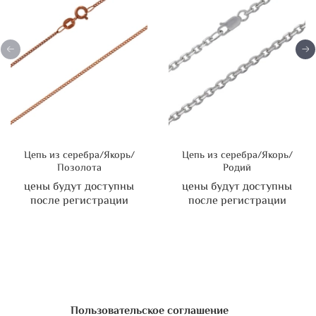
Цепь из серебра/Якорь/
Цепь из серебра/Якорь/
Позолота
Родий
цены будут доступны
цены будут доступны
после регистрации
после регистрации
Пользовательское соглашение