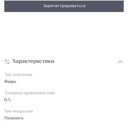
Зарегистрироваться
Характеристики
Тип плетения
Якорь
Толщина проволоки (мм)
0.5
Тип покрытия
Позолота