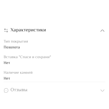
Характеристики
Тип покрытия
Позолота
Вставка "Спаси и сохрани"
Нет
Наличие камней
Нет
Отзывы