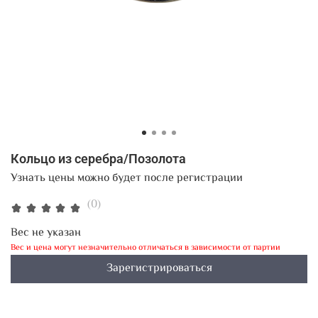
Кольцо из серебра/Позолота
Узнать цены можно будет после регистрации
(0)
Вес не указан
Вес и цена могут незначительно отличаться в зависимости от партии
Зарегистрироваться