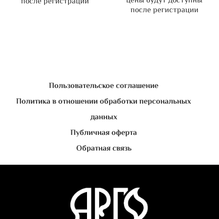
цены будут доступны
после регистрации
после регистрации
Пользовательское соглашение
Политика в отношении обработки персональных
данных
Публичная оферта
Обратная связь