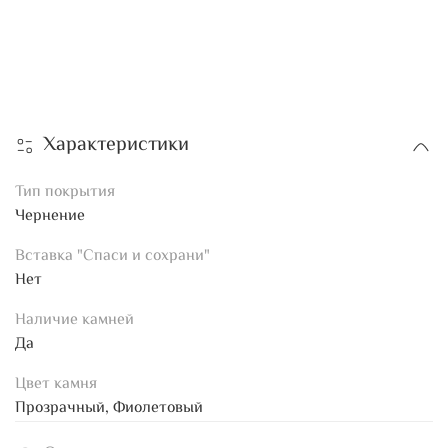
Характеристики
Тип покрытия
Чернение
Вставка "Спаси и сохрани"
Нет
Наличие камней
Да
Цвет камня
Прозрачный, Фиолетовый