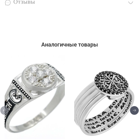
Отзывы
Аналогичные товары