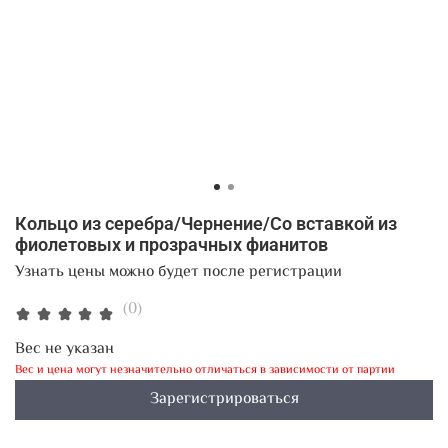
Кольцо из серебра/Чернение/Со вставкой из
фиолетовых и прозрачных фианитов
Узнать цены можно будет после регистрации
(0)
Вес не указан
Вес и цена могут незначительно отличаться в зависимости от партии
Зарегистрироваться