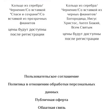
Кольцо из серебра/
Кольцо из серебра/
Чернение/Со вставкой
Чернение/Со вставкой из
"Спаси и сохрани"/Со
черных фианитов/
вставкой из прозрачных
Богородица, Иисус
фианитов
Христос, Ангел Божий,
Всем Святым
цены будут доступны
цены будут доступны
после регистрации
после регистрации
Пользовательское соглашение
Политика в отношении обработки персональных
данных
Публичная оферта
Обратная связь