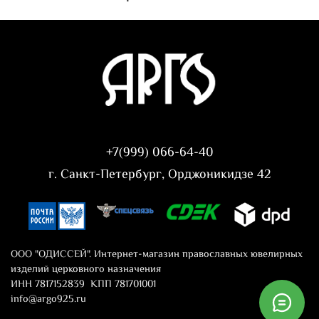
+7(999) 066-64-40
г. Санкт-Петербург, Орджоникидзе 42
ООО "ОДИССЕЙ". Интернет-магазин православных ювелирных
изделий церковного назначения
ИНН 7817152839 КПП 781701001
info@argo925.ru