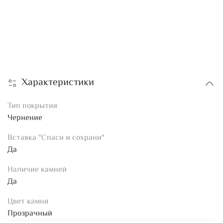
Характеристики
Тип покрытия
Чернение
Вставка "Спаси и сохрани"
Да
Наличие камней
Да
Цвет камня
Прозрачный