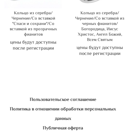
Кольцо из серебра/
Кольцо из серебра/
Чернение/Со вставкой
Чернение/Со вставкой из
"Спаси и сохрани"/Со
черных фианитов/
вставкой из прозрачных
Богородица, Иисус
фианитов
Христос, Ангел Божий,
Всем Святым
цены будут доступны
цены будут доступны
после регистрации
после регистрации
Пользовательское соглашение
Политика в отношении обработки персональных
данных
Публичная оферта