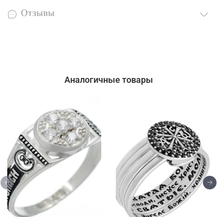
Отзывы
Аналогичные товары