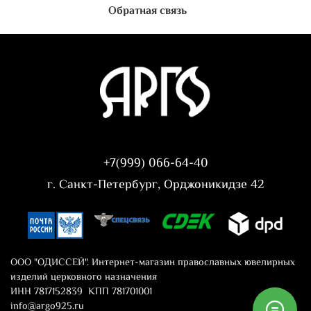
Обратная связь
+7(999) 066-64-40
г. Санкт-Петербург, Орджоникидзе 42
ООО "ОДИССЕЙ". Интернет-магазин православных ювелирных
изделий церковного назначения
ИНН 7817152839 КПП 781701001
info@argo925.ru