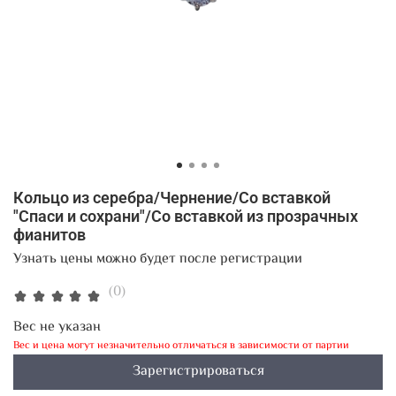
Кольцо из серебра/Чернение/Со вставкой
"Спаси и сохрани"/Со вставкой из прозрачных
фианитов
Узнать цены можно будет после регистрации
(0)
Вес не указан
Вес и цена могут незначительно отличаться в зависимости от партии
Зарегистрироваться